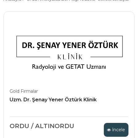
Gold Firmalar
Uzm. Dr. Şenay Yener Öztürk Klinik
ORDU / ALTINORDU
İncele