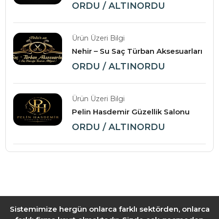
ORDU / ALTINORDU
Ürün Üzeri Bilgi
Nehir – Su Saç Türban Aksesuarları
ORDU / ALTINORDU
Ürün Üzeri Bilgi
Pelin Hasdemir Güzellik Salonu
ORDU / ALTINORDU
Sistemimize hergün onlarca farklı sektörden, onlarca