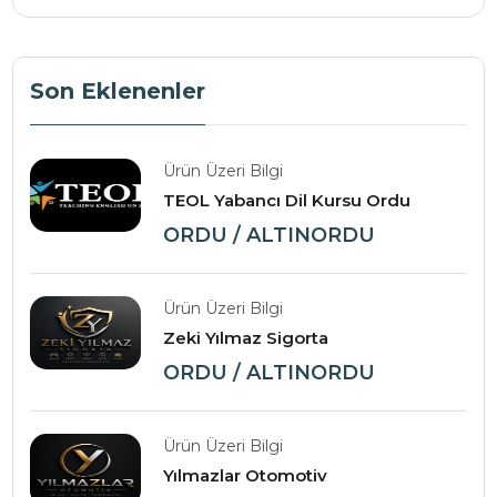
Son Eklenenler
Ürün Üzeri Bilgi
TEOL Yabancı Dil Kursu Ordu
ORDU / ALTINORDU
Ürün Üzeri Bilgi
Zeki Yılmaz Sigorta
ORDU / ALTINORDU
Ürün Üzeri Bilgi
Yılmazlar Otomotiv