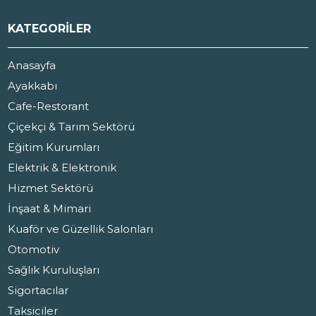
KATEGORİLER
Anasayfa
Ayakkabı
Cafe-Restorant
Çiçekçi & Tarım Sektörü
Eğitim Kurumları
Elektrik & Elektronik
Hizmet Sektörü
İnşaat & Mimari
Kuaför ve Güzellik Salonları
Otomotiv
Sağlık Kuruluşları
Sigortacılar
Taksiciler